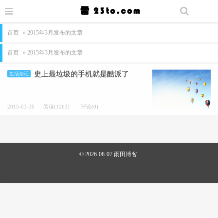
首页
» 2015年3月发布的文章
首页
» 2015年3月发布的文章
史上最垃圾的手机就是酷派了
生活杂记
2015-03-30
阅读(1263)
评论(0)
© 2026-08-07
雨田博客